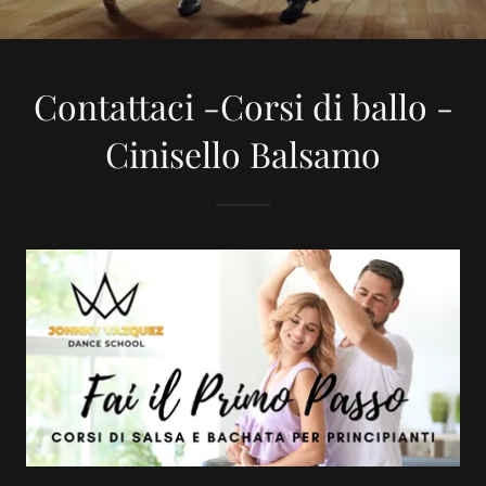
Contattaci -Corsi di ballo -
Cinisello Balsamo