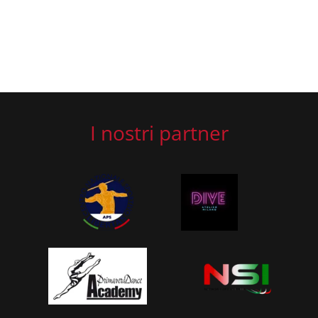
I nostri partner