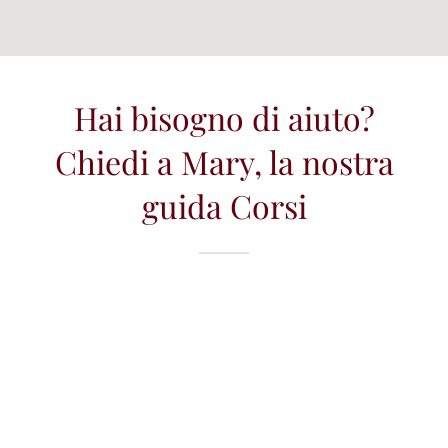
Hai bisogno di aiuto?
Chiedi a Mary, la nostra
guida Corsi